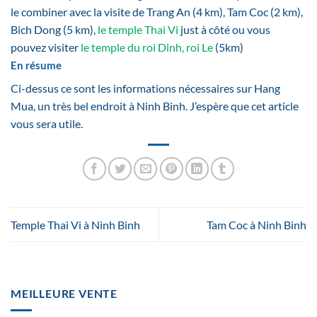
le combiner avec la visite de Trang An (4 km), Tam Coc (2 km),
Bich Dong (5 km),
le temple Thai Vi
just à côté ou vous
pouvez visiter
le temple du roi Dinh, roi Le
(5km)
En résume
Ci-dessus ce sont les informations nécessaires sur Hang
Mua, un très bel endroit à Ninh Binh. J’espère que cet article
vous sera utile.
Temple Thai Vi à Ninh Binh
Tam Coc à Ninh Binh
MEILLEURE VENTE