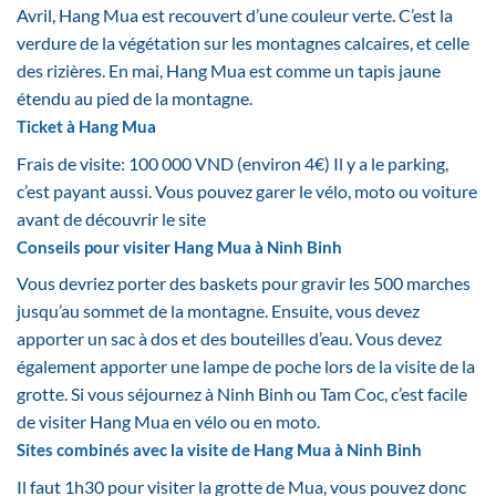
Avril, Hang Mua est recouvert d’une couleur verte. C’est la
verdure de la végétation sur les montagnes calcaires, et celle
des rizières. En mai, Hang Mua est comme un tapis jaune
étendu au pied de la montagne.
Ticket à Hang Mua
Frais de visite: 100 000 VND (environ 4€) Il y a le parking,
c’est payant aussi. Vous pouvez garer le vélo, moto ou voiture
avant de découvrir le site
Conseils pour visiter Hang Mua à Ninh Binh
Vous devriez porter des baskets pour gravir les 500 marches
jusqu’au sommet de la montagne. Ensuite, vous devez
apporter un sac à dos et des bouteilles d’eau. Vous devez
également apporter une lampe de poche lors de la visite de la
grotte. Si vous séjournez à Ninh Binh ou Tam Coc, c’est facile
de visiter Hang Mua en vélo ou en moto.
Sites combinés avec la visite de Hang Mua à Ninh Binh
Il faut 1h30 pour visiter la grotte de Mua, vous pouvez donc