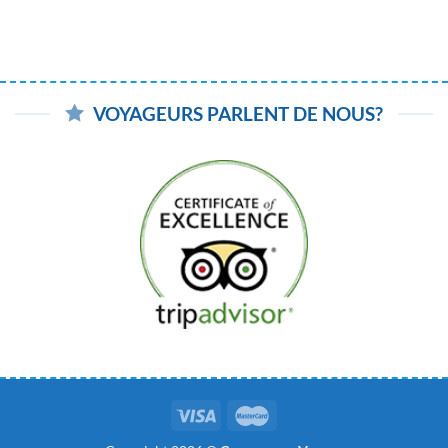
VOYAGEURS PARLENT DE NOUS?