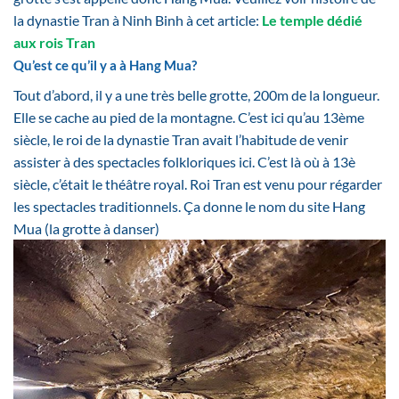
la dynastie Tran à Ninh Binh à cet article:
Le temple dédié
aux rois Tran
Qu’est ce qu’il y a à Hang Mua?
Tout d’abord, il y a une très belle grotte, 200m de la longueur.
Elle se cache au pied de la montagne. C’est ici qu’au 13ème
siècle, le roi de la dynastie Tran avait l’habitude de venir
assister à des spectacles folkloriques ici. C’est là où à 13è
siècle, c’était le théâtre royal. Roi Tran est venu pour régarder
les spectacles traditionnels. Ça donne le nom du site Hang
Mua (la grotte à danser)