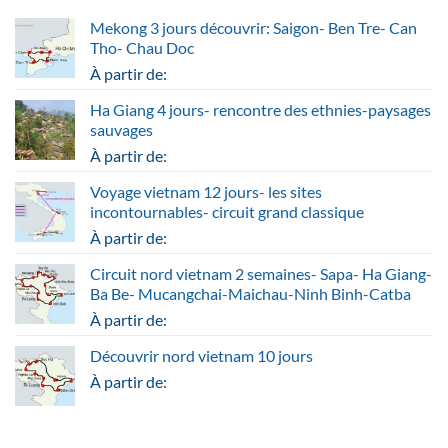
Mekong 3 jours découvrir: Saigon- Ben Tre- Can
Tho- Chau Doc
À partir de:
Ha Giang 4 jours- rencontre des ethnies-paysages
sauvages
À partir de:
Voyage vietnam 12 jours- les sites
incontournables- circuit grand classique
À partir de:
Circuit nord vietnam 2 semaines- Sapa- Ha Giang-
Ba Be- Mucangchai-Maichau-Ninh Binh-Catba
À partir de:
Découvrir nord vietnam 10 jours
À partir de: