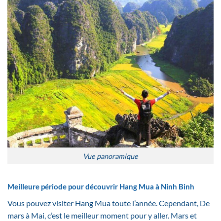
Vue panoramique
Meilleure période pour découvrir Hang Mua à Ninh Binh
Vous pouvez visiter Hang Mua toute l’année. Cependant, De
mars à Mai, c’est le meilleur moment pour y aller. Mars et