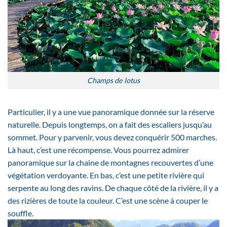
Champs de lotus
Particulier, il y a une vue panoramique donnée sur la réserve
naturelle. Depuis longtemps, on a fait des escaliers jusqu’au
sommet. Pour y parvenir, vous devez conquérir 500 marches.
Là haut, c’est une récompense. Vous pourrez admirer
panoramique sur la chaine de montagnes recouvertes d’une
végétation verdoyante. En bas, c’est une petite rivière qui
serpente au long des ravins. De chaque côté de la rivière, il y a
des rizières de toute la couleur. C’est une scène à couper le
souffle.