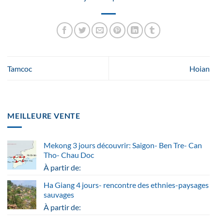
Tamcoc
Hoian
MEILLEURE VENTE
Mekong 3 jours découvrir: Saigon- Ben Tre- Can
Tho- Chau Doc
À partir de:
Ha Giang 4 jours- rencontre des ethnies-paysages
sauvages
À partir de: