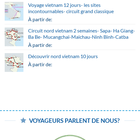
Voyage vietnam 12 jours- les sites
incontournables- circuit grand classique
À partir de:
Circuit nord vietnam 2 semaines- Sapa- Ha Giang-
Ba Be- Mucangchai-Maichau-Ninh Binh-Catba
À partir de:
Découvrir nord vietnam 10 jours
À partir de:
VOYAGEURS PARLENT DE NOUS?