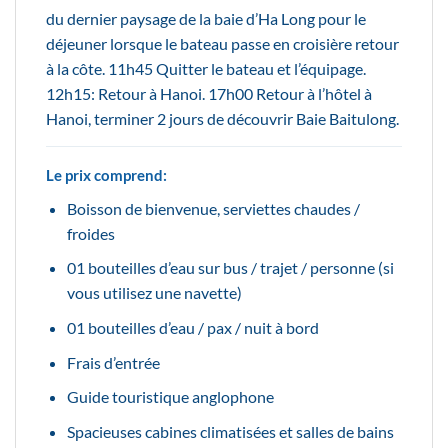
du dernier paysage de la baie d’Ha Long pour le
déjeuner lorsque le bateau passe en croisière retour
à la côte. 11h45 Quitter le bateau et l’équipage.
12h15: Retour à Hanoi. 17h00 Retour à l’hôtel à
Hanoi, terminer 2 jours de découvrir Baie Baitulong.
Le prix comprend:
Boisson de bienvenue, serviettes chaudes /
froides
01 bouteilles d’eau sur bus / trajet / personne (si
vous utilisez une navette)
01 bouteilles d’eau / pax / nuit à bord
Frais d’entrée
Guide touristique anglophone
Spacieuses cabines climatisées et salles de bains