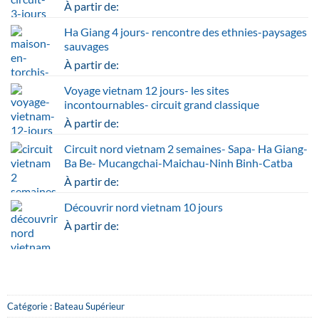
À partir de:
Ha Giang 4 jours- rencontre des ethnies-paysages
sauvages
À partir de:
Voyage vietnam 12 jours- les sites
incontournables- circuit grand classique
À partir de:
Circuit nord vietnam 2 semaines- Sapa- Ha Giang-
Ba Be- Mucangchai-Maichau-Ninh Binh-Catba
À partir de:
Découvrir nord vietnam 10 jours
À partir de:
Catégorie :
Bateau Supérieur