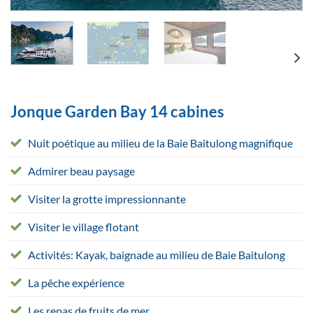
Jonque Garden Bay 14 cabines
Nuit poétique au milieu de la Baie Baitulong magnifique
Admirer beau paysage
Visiter la grotte impressionnante
Visiter le village flotant
Activités: Kayak, baignade au milieu de Baie Baitulong
La pêche expérience
Les repas de fruits de mer