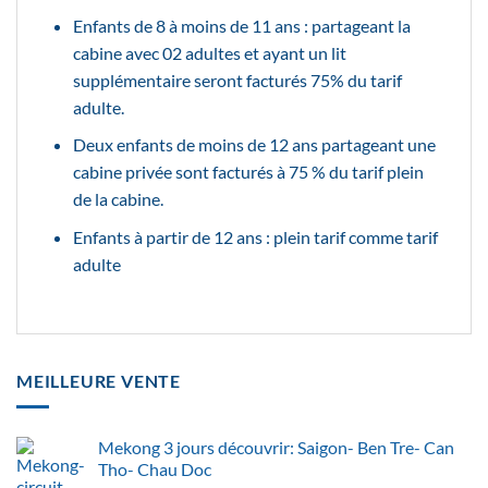
Enfants de 8 à moins de 11 ans : partageant la
cabine avec 02 adultes et ayant un lit
supplémentaire seront facturés 75% du tarif
adulte.
Deux enfants de moins de 12 ans partageant une
cabine privée sont facturés à 75 % du tarif plein
de la cabine.
Enfants à partir de 12 ans : plein tarif comme tarif
adulte
MEILLEURE VENTE
Mekong 3 jours découvrir: Saigon- Ben Tre- Can
Tho- Chau Doc