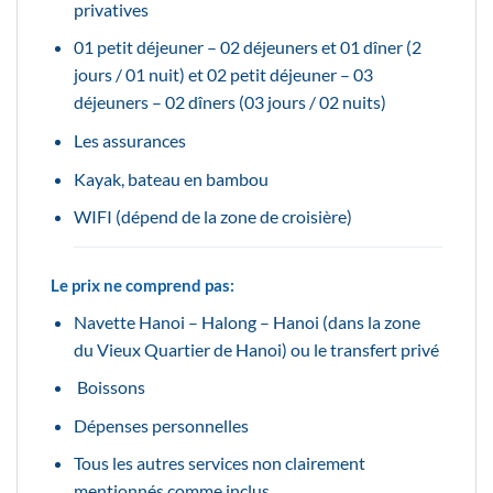
privatives
01 petit déjeuner – 02 déjeuners et 01 dîner (2
jours / 01 nuit) et 02 petit déjeuner – 03
déjeuners – 02 dîners (03 jours / 02 nuits)
Les assurances
Kayak, bateau en bambou
WIFI (dépend de la zone de croisière)
Le prix ne comprend pas:
Navette Hanoi – Halong – Hanoi (dans la zone
du Vieux Quartier de Hanoi) ou le transfert privé
Boissons
Dépenses personnelles
Tous les autres services non clairement
mentionnés comme inclus