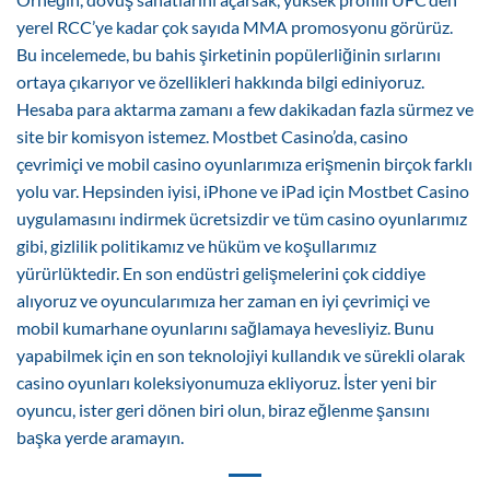
yerel RCC’ye kadar çok sayıda MMA promosyonu görürüz.
Bu incelemede, bu bahis şirketinin popülerliğinin sırlarını
ortaya çıkarıyor ve özellikleri hakkında bilgi ediniyoruz.
Hesaba para aktarma zamanı a few dakikadan fazla sürmez ve
site bir komisyon istemez. Mostbet Casino’da, casino
çevrimiçi ve mobil casino oyunlarımıza erişmenin birçok farklı
yolu var. Hepsinden iyisi, iPhone ve iPad için Mostbet Casino
uygulamasını indirmek ücretsizdir ve tüm casino oyunlarımız
gibi, gizlilik politikamız ve hüküm ve koşullarımız
yürürlüktedir. En son endüstri gelişmelerini çok ciddiye
alıyoruz ve oyuncularımıza her zaman en iyi çevrimiçi ve
mobil kumarhane oyunlarını sağlamaya hevesliyiz. Bunu
yapabilmek için en son teknolojiyi kullandık ve sürekli olarak
casino oyunları koleksiyonumuza ekliyoruz. İster yeni bir
oyuncu, ister geri dönen biri olun, biraz eğlenme şansını
başka yerde aramayın.