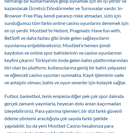
herhangi bir kumarhaneye gelip oynamak için en iyi yerdir ve
kazanılacak Ücretsiz Döndürmeler ve Turnuvalar vardır. In-
Browser-Free Play, kendi paranızı riske atmadan, sizin için
sunduğumuz tüm farklı online casino oyunlarını denemek için
en iyi yerdir. Mostbet’te Netent, Pragmatic Have fun with,
BetSoft ve daha fazlası gibi önde gelen sağlayıcıların
oyunlarına erişebileceksiniz. Mostbet’e hemen şimdi
kaydolun ve online spor bahislerinin ve casino oyunlarının
keyfini çıkarın! Türkiye’nin önde gelen bahis platformlarından
biri olan bu platform, kullanıcılarına geniş bir bahis yelpazesi
ve eğlenceli casino oyunları sunmakta. Kayıt işleminin sade
ve anlaşılır olması, bahis ve oyun severler için kolaylık sağlar.
Futbol, basketbol, tenis empieza diğer pek çok spor dalında
gerçek zamanlı yayınlarla, heyecan dolu anları kaçırmadan
izleyebilirsiniz. Para yatırma işlemleri, bir dizi farklı güvenli
ödeme yöntemi aracılığıyla çok sayıda farklı şekilde
yapılabilir, bu da yeni Mostbet Casino hesabınıza para