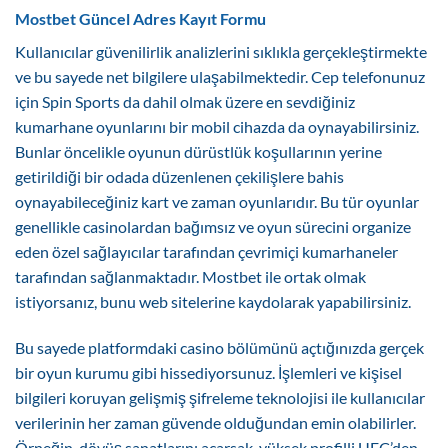
Mostbet Güncel Adres Kayıt Formu
Kullanıcılar güvenilirlik analizlerini sıklıkla gerçekleştirmekte
ve bu sayede net bilgilere ulaşabilmektedir. Cep telefonunuz
için Spin Sports da dahil olmak üzere en sevdiğiniz
kumarhane oyunlarını bir mobil cihazda da oynayabilirsiniz.
Bunlar öncelikle oyunun dürüstlük koşullarının yerine
getirildiği bir odada düzenlenen çekilişlere bahis
oynayabileceğiniz kart ve zaman oyunlarıdır. Bu tür oyunlar
genellikle casinolardan bağımsız ve oyun sürecini organize
eden özel sağlayıcılar tarafından çevrimiçi kumarhaneler
tarafından sağlanmaktadır. Mostbet ile ortak olmak
istiyorsanız, bunu web sitelerine kaydolarak yapabilirsiniz.
Bu sayede platformdaki casino bölümünü açtığınızda gerçek
bir oyun kurumu gibi hissediyorsunuz. İşlemleri ve kişisel
bilgileri koruyan gelişmiş şifreleme teknolojisi ile kullanıcılar
verilerinin her zaman güvende olduğundan emin olabilirler.
Örneğin, dövüş sanatlarını açarsak, yüksek profilli UFC’den