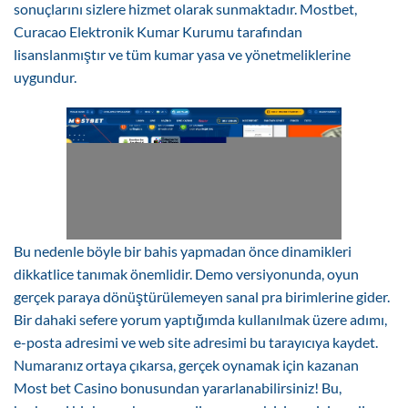
sonuçlarını sizlere hizmet olarak sunmaktadır. Mostbet,
Curacao Elektronik Kumar Kurumu tarafından
lisanslanmıştır ve tüm kumar yasa ve yönetmeliklerine
uygundur.
Bu nedenle böyle bir bahis yapmadan önce dinamikleri
dikkatlice tanımak önemlidir. Demo versiyonunda, oyun
gerçek paraya dönüştürülemeyen sanal pra birimlerine gider.
Bir dahaki sefere yorum yaptığımda kullanılmak üzere adımı,
e-posta adresimi ve web site adresimi bu tarayıcıya kaydet.
Numaranız ortaya çıkarsa, gerçek oynamak için kazanan
Most bet
Casino bonusundan yararlanabilirsiniz! Bu,