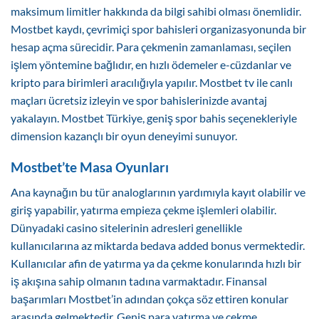
maksimum limitler hakkında da bilgi sahibi olması önemlidir.
Mostbet kaydı, çevrimiçi spor bahisleri organizasyonunda bir
hesap açma sürecidir. Para çekmenin zamanlaması, seçilen
işlem yöntemine bağlıdır, en hızlı ödemeler e-cüzdanlar ve
kripto para birimleri aracılığıyla yapılır. Mostbet tv ile canlı
maçları ücretsiz izleyin ve spor bahislerinizde avantaj
yakalayın. Mostbet Türkiye, geniş spor bahis seçenekleriyle
dimension kazançlı bir oyun deneyimi sunuyor.
Mostbet’te Masa Oyunları
Ana kaynağın bu tür analoglarının yardımıyla kayıt olabilir ve
giriş yapabilir, yatırma empieza çekme işlemleri olabilir.
Dünyadaki casino sitelerinin adresleri genellikle
kullanıcılarına az miktarda bedava added bonus vermektedir.
Kullanıcılar afin de yatırma ya da çekme konularında hızlı bir
iş akışına sahip olmanın tadına varmaktadır. Finansal
başarımları Mostbet’in adından çokça söz ettiren konular
arasında gelmektedir. Geniş para yatırma ve çekme