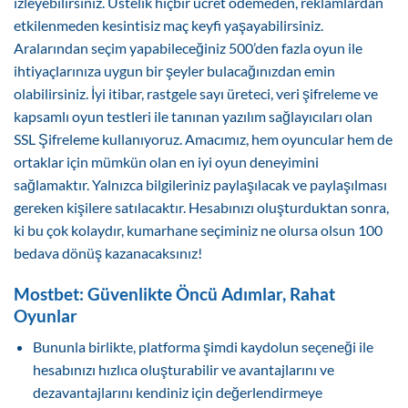
izleyebilirsiniz. Üstelik hiçbir ücret ödemeden, reklamlardan
etkilenmeden kesintisiz maç keyfi yaşayabilirsiniz.
Aralarından seçim yapabileceğiniz 500’den fazla oyun ile
ihtiyaçlarınıza uygun bir şeyler bulacağınızdan emin
olabilirsiniz. İyi itibar, rastgele sayı üreteci, veri şifreleme ve
kapsamlı oyun testleri ile tanınan yazılım sağlayıcıları olan
SSL Şifreleme kullanıyoruz. Amacımız, hem oyuncular hem de
ortaklar için mümkün olan en iyi oyun deneyimini
sağlamaktır. Yalnızca bilgileriniz paylaşılacak ve paylaşılması
gereken kişilere satılacaktır. Hesabınızı oluşturduktan sonra,
ki bu çok kolaydır, kumarhane seçiminiz ne olursa olsun 100
bedava dönüş kazanacaksınız!
Mostbet: Güvenlikte Öncü Adımlar, Rahat
Oyunlar
Bununla birlikte, platforma şimdi kaydolun seçeneği ile
hesabınızı hızlıca oluşturabilir ve avantajlarını ve
dezavantajlarını kendiniz için değerlendirmeye