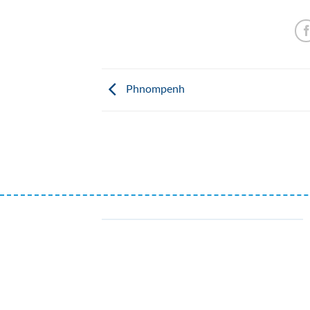
Phnompenh