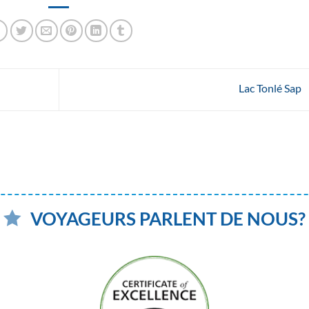
Lac Tonlé Sap
VOYAGEURS PARLENT DE NOUS?