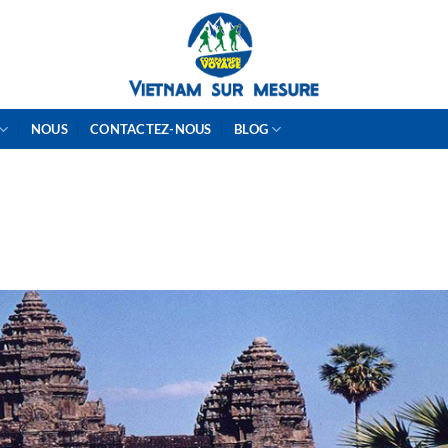
NOUS
CONTACTEZ-NOUS
BLOG