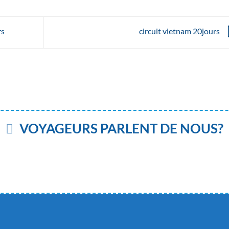
rs
circuit vietnam 20jours
VOYAGEURS PARLENT DE NOUS?