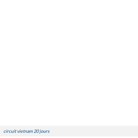
circuit vietnam 20 jours