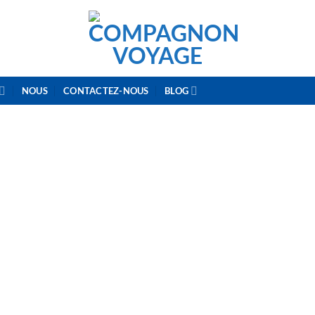
NOUS
CONTACTEZ-NOUS
BLOG