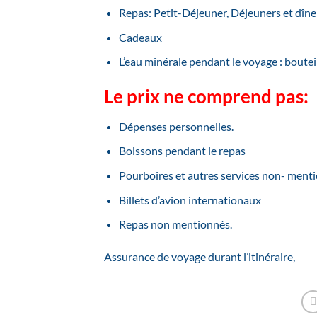
Repas: Petit-Déjeuner, Déjeuners et dîner
Cadeaux
L’eau minérale pendant le voyage : bouteil
Le prix ne comprend pas:
Dépenses personnelles.
Boissons pendant le repas
Pourboires et autres services non- ment
Billets d’avion internationaux
Repas non mentionnés.
Assurance de voyage durant l’itinéraire,