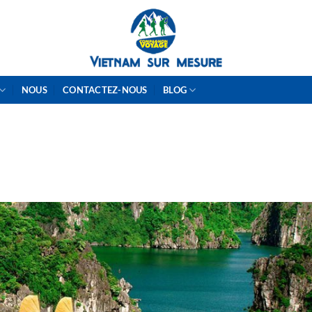
NOUS
CONTACTEZ-NOUS
BLOG