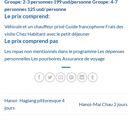
Groupe: 2-3 personnes 199 usd/personne
Groupe: 4-7
personnes 125 usd/ personne
Le prix comprend:
Véhicule et un chauffeur privé Guide francophone Frais des
visite Chez Habitant avec le petit déjeuner
Le prix comprend pas
Les repas non mentionnés dans le programme Les dépenses
personnelles Les pourboires Assurance de voyage
Hanoi- Hagiang pittoresque 4
Hanoi-Mai Chau 2 jours
jours