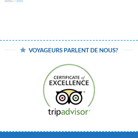
VOYAGEURS PARLENT DE NOUS?