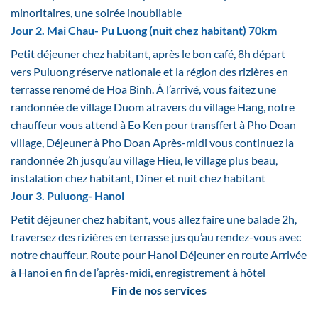
minoritaires, une soirée inoubliable
Jour 2. Mai Chau- Pu Luong (nuit chez habitant) 70km
Petit déjeuner chez habitant, après le bon café, 8h départ
vers Puluong réserve nationale et la région des rizières en
terrasse renomé de Hoa Binh. À l’arrivé, vous faitez une
randonnée de village Duom atravers du village Hang, notre
chauffeur vous attend à Eo Ken pour transffert à Pho Doan
village, Déjeuner à Pho Doan Après-midi vous continuez la
randonnée 2h jusqu’au village Hieu, le village plus beau,
instalation chez habitant, Diner et nuit chez habitant
Jour 3. Puluong- Hanoi
Petit déjeuner chez habitant, vous allez faire une balade 2h,
traversez des rizières en terrasse jus qu’au rendez-vous avec
notre chauffeur. Route pour Hanoi Déjeuner en route Arrivée
à Hanoi en fin de l’après-midi, enregistrement à hôtel
Fin de nos services