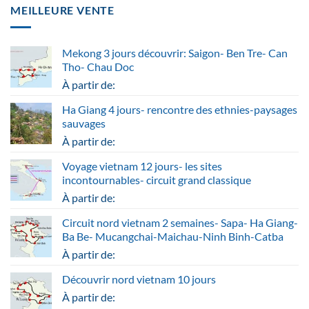
MEILLEURE VENTE
Mekong 3 jours découvrir: Saigon- Ben Tre- Can
Tho- Chau Doc
À partir de:
Ha Giang 4 jours- rencontre des ethnies-paysages
sauvages
À partir de:
Voyage vietnam 12 jours- les sites
incontournables- circuit grand classique
À partir de:
Circuit nord vietnam 2 semaines- Sapa- Ha Giang-
Ba Be- Mucangchai-Maichau-Ninh Binh-Catba
À partir de:
Découvrir nord vietnam 10 jours
À partir de: