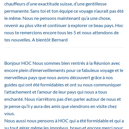
chauffeurs d’une exactitude suisse, d’une gentillesse
permanente. Sans toi et ton équipe ce voyage n’aurait pas été
le même. Nous ne pensons maintenant qu’a une chose,
revenir au plus vite et continuer à explorer ce beau pays. Hoc
nous te remercions encore tous les 5 et nous attendons de
tes nouvelles. A bientôt Bernard
Bonjour HOC Nous sommes bien rentrés à la Réunion avec
encore plein d’émerveillements pour ce fabuleux voyage et le
merveilleux pays que nous avons découvert grâce à nos
guides qui ont été formidables et ont su nous communiquer
l’attachement et l’amour de leur pays qui nous a tous
enchanté. Nous n’arrêtons pas d’en parler autour de nous et
je pense qu’il y aura des amis que viendrons en visite chez
vous.
Nous aussi nous pensons à HOC qui a été formidable et qui a
su tout gérer même les imprévus, bravo et encore merci pour