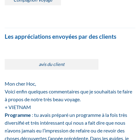
Les appréciations envoyées par des clients
avis du client
Mon cher Hoc,
Voici enfin quelques commentaires que je souhaitais te faire
à propos de notre très beau voyage.
+ VIETNAM
Programme
: tu avais préparé un programme à la fois très
diversifié et très intéressant qui nous a fait dire que nous
n’avons jamais eu l’impression de refaire ou de revoir des
choses découvertes l’année précédente. Dans les guides, je