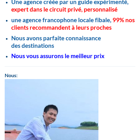
Une agence créée par un guide expérimenté,
expert dans le circuit privé, personnalisé
une agence francophone locale fibale,
99% nos
clients recommandent à leurs proches
Nous avons parfaite connaissance
des destinations
Nous vous assurons le meilleur prix
Nous: