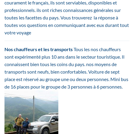
courament le français, ils sont serviables, disponibles et
professionnels. ils ont riches connaissances générales sur
toutes les facettes du pays. Vous trouverez la réponse à
toutes vos questions en communiquant avec eux durant tout
votre voyage
Nos chauffeurs et les transports
Tous les nos chauffeurs
sont expérimenté plus 10 ans dans le secteur touristique. Il
connaissent bien tous les coins du pays. nos moyens de
transports sont neufs, bien confortables. Voiture de sept
place est réservé au groupe une ou deux personnes. Mini bus
de 16 places pour le groupe de 3 personnes à 6 personnes.