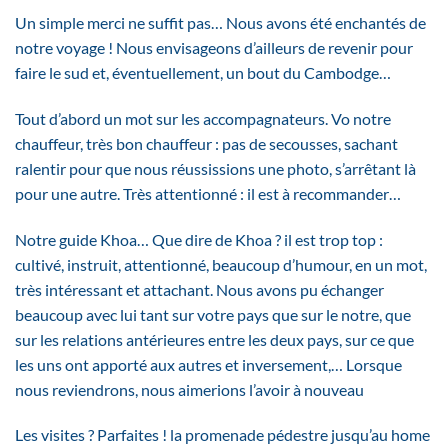
Un simple merci ne suffit pas… Nous avons été enchantés de
notre voyage ! Nous envisageons d’ailleurs de revenir pour
faire le sud et, éventuellement, un bout du Cambodge…
Tout d’abord un mot sur les accompagnateurs. Vo notre
chauffeur, très bon chauffeur : pas de secousses, sachant
ralentir pour que nous réussissions une photo, s’arrêtant là
pour une autre. Très attentionné : il est à recommander…
Notre guide Khoa… Que dire de Khoa ? il est trop top :
cultivé, instruit, attentionné, beaucoup d’humour, en un mot,
très intéressant et attachant. Nous avons pu échanger
beaucoup avec lui tant sur votre pays que sur le notre, que
sur les relations antérieures entre les deux pays, sur ce que
les uns ont apporté aux autres et inversement,… Lorsque
nous reviendrons, nous aimerions l’avoir à nouveau
Les visites ? Parfaites ! la promenade pédestre jusqu’au home