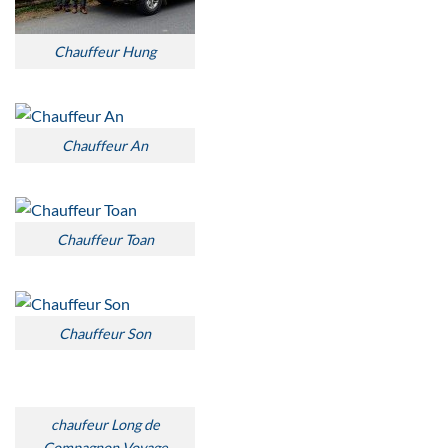
Chauffeur Hung
Chauffeur An
Chauffeur Toan
Chauffeur Son
chaufeur Long de
Compagnon Voyage