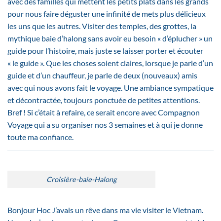
avec des familles qui mettent les petits plats dans les grands
pour nous faire déguster une infinité de mets plus délicieux
les uns que les autres. Visiter des temples, des grottes, la
mythique baie d’halong sans avoir eu besoin « d’éplucher » un
guide pour l’histoire, mais juste se laisser porter et écouter
« le guide ». Que les choses soient claires, lorsque je parle d’un
guide et d’un chauffeur, je parle de deux (nouveaux) amis
avec qui nous avons fait le voyage. Une ambiance sympatique
et décontractée, toujours ponctuée de petites attentions.
Bref ! Si c’était à refaire, ce serait encore avec Compagnon
Voyage qui a su organiser nos 3 semaines et à qui je donne
toute ma confiance.
Croisière-baie-Halong
Bonjour Hoc J’avais un rêve dans ma vie visiter le Vietnam.