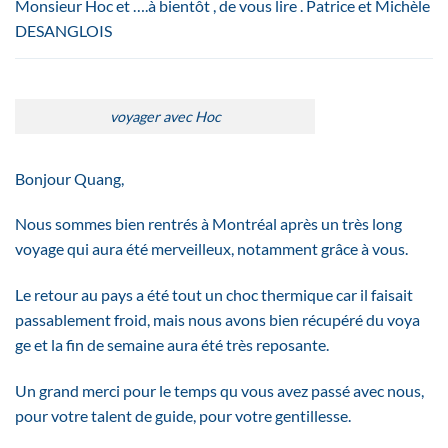
Monsieur Hoc et ….à bientôt , de vous lire . Patrice et Michèle
DESANGLOIS
voyager avec Hoc
Bonjour Quang​,
Nous sommes bien rentrés à Montréal après un très long
voyage qui aura été merveilleux, notamment grâce à vous.
Le retour au pays a été tout un choc thermique car il faisait
passablement froid, mais nous avons bien récupéré du voya​
ge et la fin de semaine aura été très reposante.
Un grand merci pour le temps qu vous avez passé avec nous,
pour votre talent de guide, pour votre gentillesse.