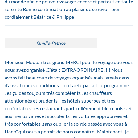
du monde afin de pouvoir voyager encore et partout en toute
sérénité Bonne continuation au plaisir de se revoir bien
cordialement Béatrice & Philippe
famille-Patrice
Monsieur Hoc ,un très grand MERCI pour le voyage que vous
nous avez organisé .C’était EXTRAORDINAIRE !!!! Nous
avons fait beaucoup de voyages organisés mais jamais dans
d’aussi bonnes conditions . Tout a été parfait ;le programme
,les guides toujours trés compétents ,les chauffeurs
attentionnés et prudents , les hôtels superbes et très
confortables ,les restaurants particulièrement bien choisis et
aux menus variés et succulents ,les voitures appropriées et
très confortables ,sans oublier la soirée passée avec vous à
Hanoï qui nous a permis de nous connaître . Maintenant , je