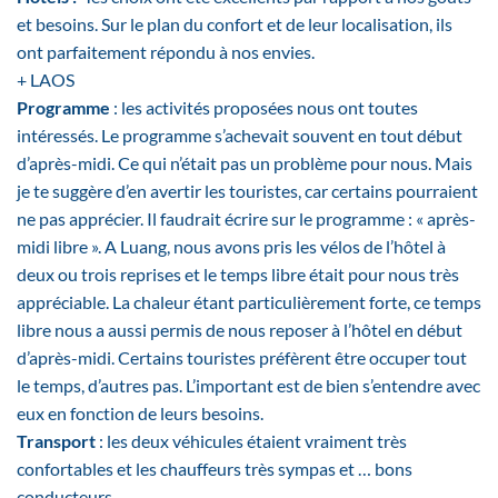
et besoins. Sur le plan du confort et de leur localisation, ils
ont parfaitement répondu à nos envies.
+ LAOS
Programme
: les activités proposées nous ont toutes
intéressés. Le programme s’achevait souvent en tout début
d’après-midi. Ce qui n’était pas un problème pour nous. Mais
je te suggère d’en avertir les touristes, car certains pourraient
ne pas apprécier. Il faudrait écrire sur le programme : « après-
midi libre ». A Luang, nous avons pris les vélos de l’hôtel à
deux ou trois reprises et le temps libre était pour nous très
appréciable. La chaleur étant particulièrement forte, ce temps
libre nous a aussi permis de nous reposer à l’hôtel en début
d’après-midi. Certains touristes préfèrent être occuper tout
le temps, d’autres pas. L’important est de bien s’entendre avec
eux en fonction de leurs besoins.
Transport
: les deux véhicules étaient vraiment très
confortables et les chauffeurs très sympas et … bons
conducteurs.