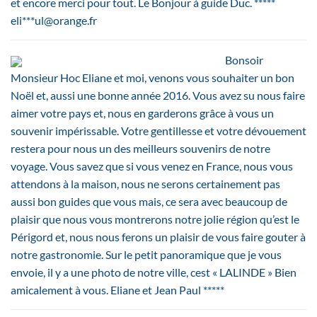
et encore merci pour tout. Le Bonjour à guide Duc. *****
eli***ul@orange.fr
Bonsoir
Monsieur Hoc Eliane et moi, venons vous souhaiter un bon
Noël et, aussi une bonne année 2016. Vous avez su nous faire
aimer votre pays et, nous en garderons grâce à vous un
souvenir impérissable. Votre gentillesse et votre dévouement
restera pour nous un des meilleurs souvenirs de notre
voyage. Vous savez que si vous venez en France, nous vous
attendons à la maison, nous ne serons certainement pas
aussi bon guides que vous mais, ce sera avec beaucoup de
plaisir que nous vous montrerons notre jolie région qu’est le
Périgord et, nous nous ferons un plaisir de vous faire gouter à
notre gastronomie. Sur le petit panoramique que je vous
envoie, il y a une photo de notre ville, cest « LALINDE » Bien
amicalement à vous. Eliane et Jean Paul *****