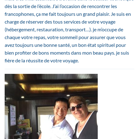
dès la sortie de l’école. J’ai l’occasion de rencontrer les
francophones, ça me fait toujours un grand plaisir. Je suis en
charge de réserver des tous services de votre voyage
(hébergement, restauration, transport…). je m’occupe de
chaque votre repas, votre sommeil pour assurer que vous
avez toujours une bonne santé, un bon état spirituel pour
bien profiter de bons moments dans mon beau pays. je suis
fière de la réussite de votre voyage.