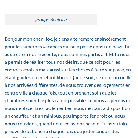
groupe Beatrice
Bonjour mon cher Hoc, je tiens à te remercier sincèrement
pour les superbes vacances qu’ on a passé dans ton pays. Tu
as su être à notre écoute, nous sommes partis à 4. Et tu nous
a permis de réaliser tous nos désirs, que ce soit pour les
endroits choisis mais aussi sur les choses à faire sur place, en
étant guidés ou en étant libres. Que ce soit, de nous accueillir
à nos arrivées différentes, de nous trouver des logements en
centre ville à chaque fois, tout en prenant soin que les
chambres soient le plus calme possible. Tu nous as permis de
nous déplacer très facilement en nous mettant à disposition
un chauffeur et un minibus, peu importe l’endroit où nous
nous trouvions, quand nous en avions besoin. Tu as su faire
preuve de patience à chaque fois que je demandais des