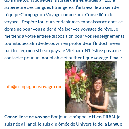
Supérieure des Langues Étrangères. J’ai travaillé au sein de
l’équipe Compagnon Voyage comme une Conseillère de
voyage . J’espère toujours enrichir mes connaissance dans ce
domaine pour vous aider à réaliser vos voyages de rêve. Je
me tiens à votre entière disposition pour vos renseignements
touristiques afin de découvrir en profondeur l’Indochine en
particulier, mon si beau pays, le Vietnam. N’hésitez pas à me
contacter pour un inoubliable et authentique voyage. Email:
info@compagnonvoyage.co
m
Conseillère de voyage
Bonjour, je m’appelle
Hien TRAN.
je
suis née à Hanoi. je suis diplômée de Université de la Langue