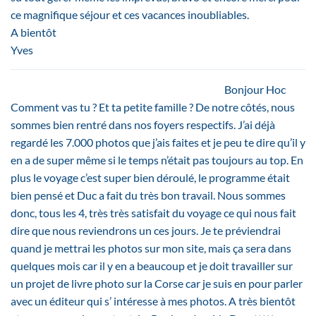
ce magnifique séjour et ces vacances inoubliables.
A bientôt
Yves
Bonjour Hoc
Comment vas tu ? Et ta petite famille ? De notre côtés, nous
sommes bien rentré dans nos foyers respectifs. J’ai déjà
regardé les 7.000 photos que j’ais faites et je peu te dire qu’il y
en a de super même si le temps n’était pas toujours au top. En
plus le voyage c’est super bien déroulé, le programme était
bien pensé et Duc a fait du très bon travail. Nous sommes
donc, tous les 4, très très satisfait du voyage ce qui nous fait
dire que nous reviendrons un ces jours. Je te préviendrai
quand je mettrai les photos sur mon site, mais ça sera dans
quelques mois car il y en a beaucoup et je doit travailler sur
un projet de livre photo sur la Corse car je suis en pour parler
avec un éditeur qui s’ intéresse à mes photos. A très bientôt