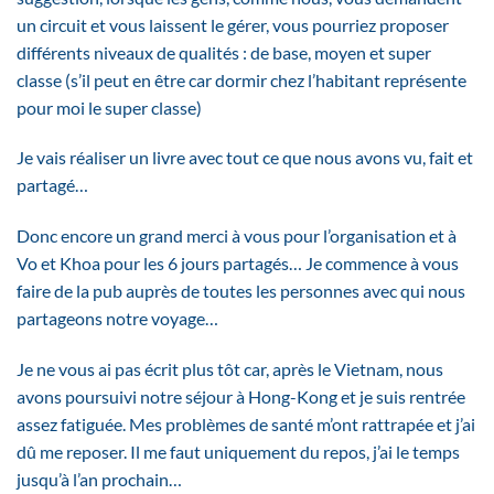
un circuit et vous laissent le gérer, vous pourriez proposer
différents niveaux de qualités : de base, moyen et super
classe (s’il peut en être car dormir chez l’habitant représente
pour moi le super classe)
Je vais réaliser un livre avec tout ce que nous avons vu, fait et
partagé…
Donc encore un grand merci à vous pour l’organisation et à
Vo et Khoa pour les 6 jours partagés… Je commence à vous
faire de la pub auprès de toutes les personnes avec qui nous
partageons notre voyage…
Je ne vous ai pas écrit plus tôt car, après le Vietnam, nous
avons poursuivi notre séjour à Hong-Kong et je suis rentrée
assez fatiguée. Mes problèmes de santé m’ont rattrapée et j’ai
dû me reposer. Il me faut uniquement du repos, j’ai le temps
jusqu’à l’an prochain…