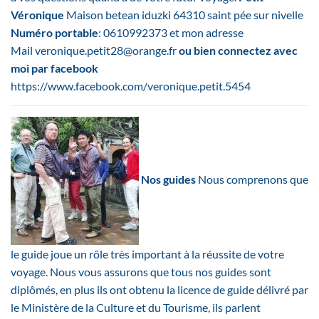
Véronique
Maison betean iduzki 64310 saint pée sur nivelle
Numéro portable
: 0610992373 et mon adresse
Mail
veronique.petit28@orange.fr
ou bien connectez avec
moi par facebook
https://www.facebook.com/veronique.petit.5454
Nos guides
Nous comprenons que
le guide joue un rôle très important à la réussite de votre
voyage. Nous vous assurons que tous nos guides sont
diplômés, en plus ils ont obtenu la licence de guide délivré par
le Ministère de la Culture et du Tourisme, ils parlent