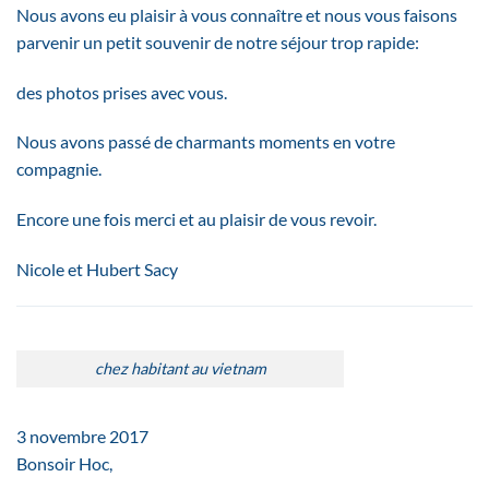
Nous avons eu plaisir à vous connaître et nous vous faisons
parvenir un petit souvenir de notre séjour trop rapide:
​des​ photos​ prises avec vous. ​
N​ous avons passé de charmants moments en votre
compagnie.
Encore une fois merci et au plaisir de vous revoir.
Nicole et Hubert Sacy
chez habitant au vietnam
3 novembre 2017
Bonsoir Hoc,