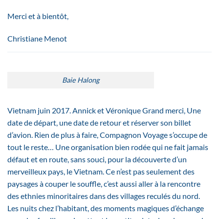
Merci et à bientôt,
Christiane Menot
Baie Halong
Vietnam juin 2017. Annick et Véronique Grand merci, Une
date de départ, une date de retour et réserver son billet
d’avion. Rien de plus à faire, Compagnon Voyage s’occupe de
tout le reste… Une organisation bien rodée qui ne fait jamais
défaut et en route, sans souci, pour la découverte d’un
merveilleux pays, le Vietnam. Ce n’est pas seulement des
paysages à couper le souffle, c’est aussi aller à la rencontre
des ethnies minoritaires dans des villages reculés du nord.
Les nuits chez l’habitant, des moments magiques d’échange