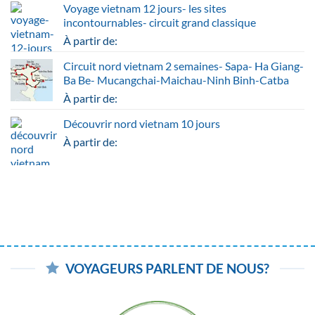
Voyage vietnam 12 jours- les sites
incontournables- circuit grand classique
À partir de:
Circuit nord vietnam 2 semaines- Sapa- Ha Giang-
Ba Be- Mucangchai-Maichau-Ninh Binh-Catba
À partir de:
Découvrir nord vietnam 10 jours
À partir de:
VOYAGEURS PARLENT DE NOUS?