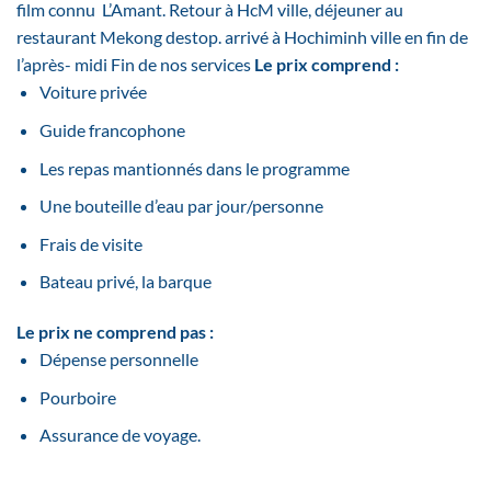
film connu L’Amant. Retour à HcM ville, déjeuner au
restaurant Mekong destop. arrivé à Hochiminh ville en fin de
l’après- midi Fin de nos services
Le prix comprend :
Voiture privée
Guide francophone
Les repas mantionnés dans le programme
Une bouteille d’eau par jour/personne
Frais de visite
Bateau privé, la barque
Le prix ne comprend pas :
Dépense personnelle
Pourboire
Assurance de voyage.