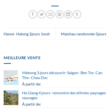
Hanoi- Halong 2jours 1nuit
Maichau randonnée 5jours
MEILLEURE VENTE
Mekong 3 jours découvrir: Saigon- Ben Tre- Can
Tho- Chau Doc
À partir de:
Ha Giang 4 jours- rencontre des ethnies-paysages
sauvages
À partir de: