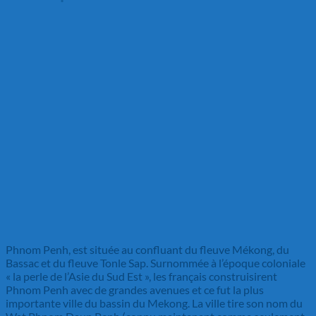
Phnom Penh, est située au confluant du fleuve Mékong, du
Bassac et du fleuve Tonle Sap. Surnommée à l’époque coloniale
« la perle de l’Asie du Sud Est », les français construisirent
Phnom Penh avec de grandes avenues et ce fut la plus
importante ville du bassin du Mekong. La ville tire son nom du