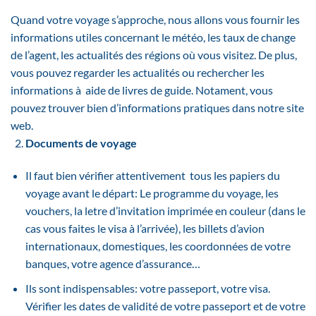
Quand votre voyage s’approche, nous allons vous fournir les
informations utiles concernant le météo, les taux de change
de l’agent, les actualités des régions où vous visitez. De plus,
vous pouvez regarder les actualités ou rechercher les
informations à aide de livres de guide. Notament, vous
pouvez trouver bien d’informations pratiques dans notre site
web.
Documents de voyage
Il faut bien vérifier attentivement tous les papiers du
voyage avant le départ: Le programme du voyage, les
vouchers, la letre d’invitation imprimée en couleur (dans le
cas vous faites le visa à l’arrivée), les billets d’avion
internationaux, domestiques, les coordonnées de votre
banques, votre agence d’assurance…
Ils sont indispensables: votre passeport, votre visa.
Vérifier les dates de validité de votre passeport et de votre