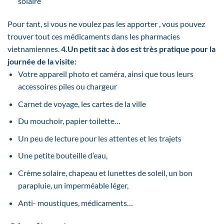
solaire
Pour tant, si vous ne voulez pas les apporter , vous pouvez
trouver tout ces médicaments dans les pharmacies
vietnamiennes.
4.Un petit sac à dos est très pratique pour la
journée de la visite:
Votre appareil photo et caméra, ainsi que tous leurs
accessoires piles ou chargeur
Carnet de voyage, les cartes de la ville
Du mouchoir, papier toilette…
Un peu de lecture pour les attentes et les trajets
Une petite bouteille d’eau,
Crème solaire, chapeau et lunettes de soleil, un bon
parapluie, un imperméable léger,
Anti- moustiques, médicaments…