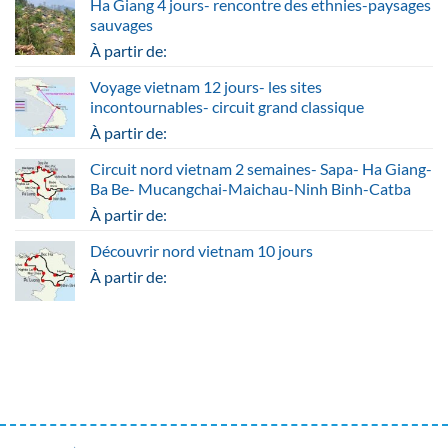
Ha Giang 4 jours- rencontre des ethnies-paysages
sauvages
À partir de:
Voyage vietnam 12 jours- les sites
incontournables- circuit grand classique
À partir de:
Circuit nord vietnam 2 semaines- Sapa- Ha Giang-
Ba Be- Mucangchai-Maichau-Ninh Binh-Catba
À partir de:
Découvrir nord vietnam 10 jours
À partir de: