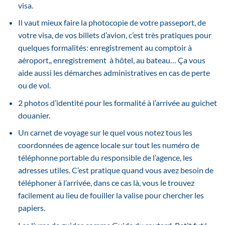
visa.
Il vaut mieux faire la photocopie de votre passeport, de
votre visa, de vos billets d’avion, c’est très pratiques pour
quelques formalités: enregistrement au comptoir à
aéroport,, enregistrement à hôtel, au bateau… Ça vous
aide aussi les démarches administratives en cas de perte
ou de vol.
2 photos d’identité pour les formalité à l’arrivée au guichet
douanier.
Un carnet de voyage sur le quel vous notez tous les
coordonnées de agence locale sur tout les numéro de
téléphonne portable du responsible de l’agence, les
adresses utiles. C’est pratique quand vous avez besoin de
téléphoner à l’arrivée, dans ce cas là, vous le trouvez
facilement au lieu de fouiller la valise pour chercher les
papiers.