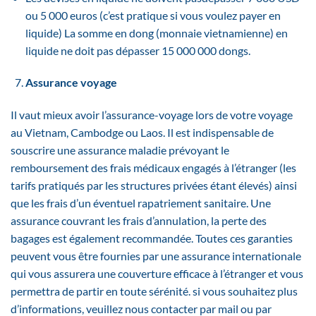
ou 5 000 euros (c’est pratique si vous voulez payer en
liquide) La somme en dong (monnaie vietnamienne) en
liquide ne doit pas dépasser 15 000 000 dongs.
Assurance voyage
Il vaut mieux avoir l’assurance-voyage lors de votre voyage
au Vietnam, Cambodge ou Laos. Il est indispensable de
souscrire une assurance maladie prévoyant le
remboursement des frais médicaux engagés à l’étranger (les
tarifs pratiqués par les structures privées étant élevés) ainsi
que les frais d’un éventuel rapatriement sanitaire. Une
assurance couvrant les frais d’annulation, la perte des
bagages est également recommandée. Toutes ces garanties
peuvent vous être fournies par une assurance internationale
qui vous assurera une couverture efficace à l’étranger et vous
permettra de partir en toute sérénité. si vous souhaitez plus
d’informations, veuillez nous contacter par mail ou par