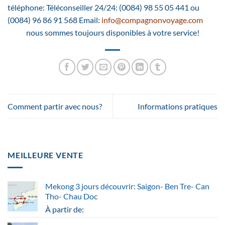
téléphone: Téléconseiller 24/24: (0084) 98 55 05 441 ou
(0084) 96 86 91 568 Email:
info@compagnonvoyage.com
nous sommes toujours disponibles à votre service!
Comment partir avec nous?
Informations pratiques
MEILLEURE VENTE
Mekong 3 jours découvrir: Saigon- Ben Tre- Can
Tho- Chau Doc
À partir de: